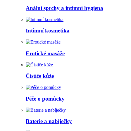
Anální sprchy a intimní hygiena
Intimní kosmetika
Erotické masáže
Čističe kůže
Péče o pomůcky
Baterie a nabíječky