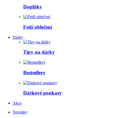
Doplňky
Fetiš oblečení
Dárky
Tipy na dárky
Bestsellery
Dárkové poukazy
Akce
Novinky