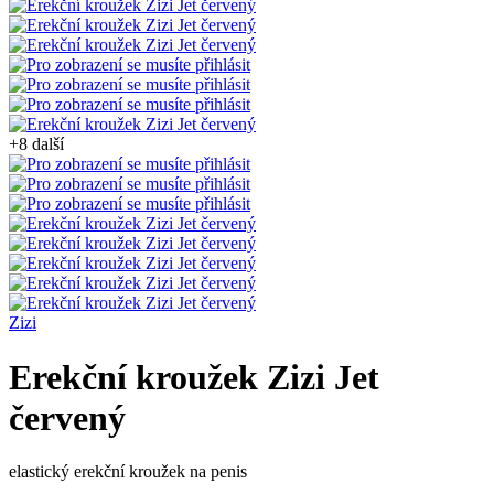
+8 další
Zizi
Erekční kroužek Zizi Jet
červený
elastický erekční kroužek na penis