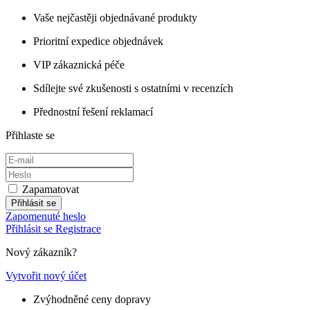
Vaše nejčastěji objednávané produkty
Prioritní expedice objednávek
VIP zákaznická péče
Sdílejte své zkušenosti s ostatními v recenzích
Přednostní řešení reklamací
Přihlaste se
Zapamatovat
Přihlásit se
Zapomenuté heslo
Přihlásit se
Registrace
Nový zákazník?
Vytvořit nový účet
Zvýhodněné ceny dopravy