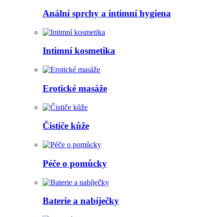
Anální sprchy a intimní hygiena
Intimní kosmetika
Erotické masáže
Čističe kůže
Péče o pomůcky
Baterie a nabíječky