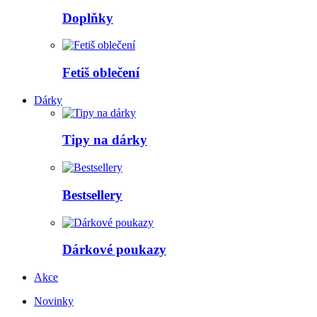
Doplňky
Fetiš oblečení
Dárky
Tipy na dárky
Bestsellery
Dárkové poukazy
Akce
Novinky