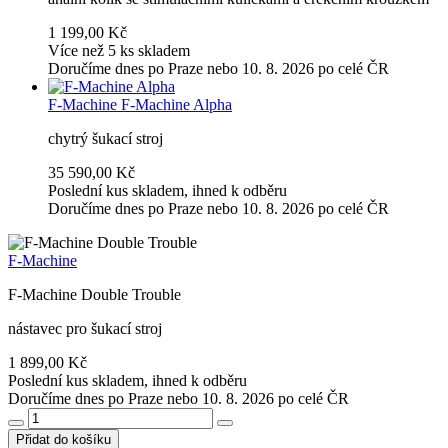
1 199,00 Kč
Více než 5 ks skladem
Doručíme dnes po Praze nebo 10. 8. 2026 po celé ČR
F-Machine
F-Machine Alpha
chytrý šukací stroj
35 590,00 Kč
Poslední kus skladem, ihned k odběru
Doručíme dnes po Praze nebo 10. 8. 2026 po celé ČR
F-Machine
F-Machine Double Trouble
nástavec pro šukací stroj
1 899,00 Kč
Poslední kus skladem, ihned k odběru
Doručíme dnes po Praze nebo 10. 8. 2026 po celé ČR
Přidat do košíku