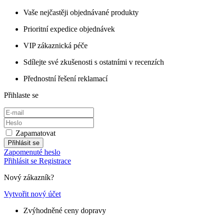
Vaše nejčastěji objednávané produkty
Prioritní expedice objednávek
VIP zákaznická péče
Sdílejte své zkušenosti s ostatními v recenzích
Přednostní řešení reklamací
Přihlaste se
Zapamatovat
Přihlásit se
Zapomenuté heslo
Přihlásit se
Registrace
Nový zákazník?
Vytvořit nový účet
Zvýhodněné ceny dopravy